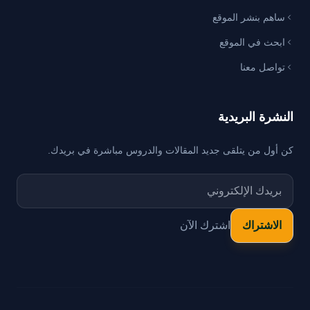
ساهم بنشر الموقع
ابحث في الموقع
تواصل معنا
النشرة البريدية
كن أول من يتلقى جديد المقالات والدروس مباشرة في بريدك.
اشترك الآن