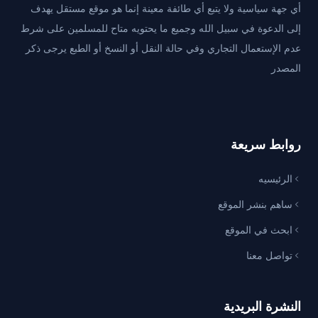
أي جهة سياسية ولا يتبع أي طائفة معينة إنما هو موقع مستقل يهدف
إلى الدعوة في سبيل الله وجميع ما يحتويه متاح للمسلمين على شرط
عدم الإستعمال التجاري وفي حالة النقل أو النسخ أو الطبع يرجى ذكر
المصدر
روابط سريعة
الرئيسيه
ساهم بنشر الموقع
ابحث في الموقع
تواصل معنا
النشرة البريدية