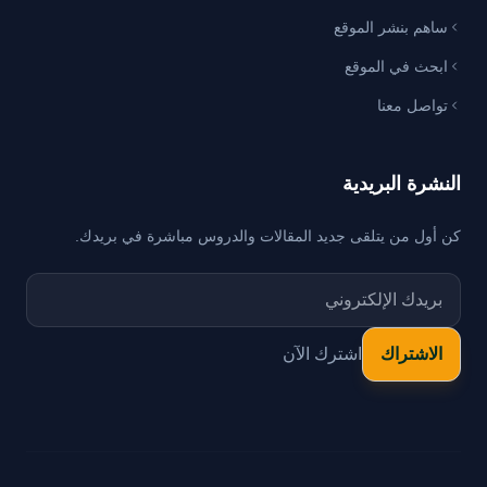
ساهم بنشر الموقع
ابحث في الموقع
تواصل معنا
النشرة البريدية
كن أول من يتلقى جديد المقالات والدروس مباشرة في بريدك.
اشترك الآن