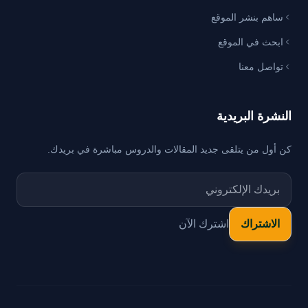
ساهم بنشر الموقع
ابحث في الموقع
تواصل معنا
النشرة البريدية
كن أول من يتلقى جديد المقالات والدروس مباشرة في بريدك.
اشترك الآن