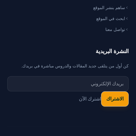
ساهم بنشر الموقع
ابحث في الموقع
تواصل معنا
النشرة البريدية
كن أول من يتلقى جديد المقالات والدروس مباشرة في بريدك.
اشترك الآن