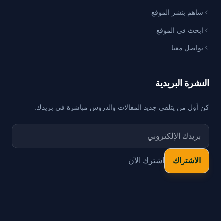
ساهم بنشر الموقع
ابحث في الموقع
تواصل معنا
النشرة البريدية
كن أول من يتلقى جديد المقالات والدروس مباشرة في بريدك.
اشترك الآن