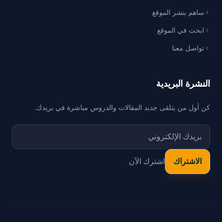
ساهم بنشر الموقع
ابحث في الموقع
تواصل معنا
النشرة البريدية
كن أول من يتلقى جديد المقالات والدروس مباشرة في بريدك.
اشترك الآن