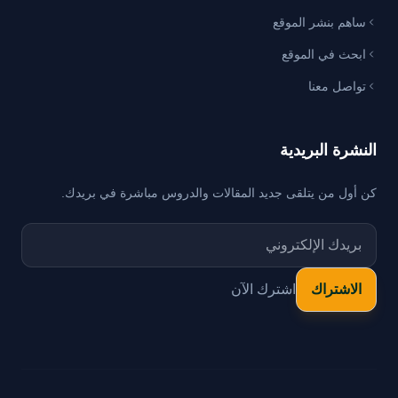
ساهم بنشر الموقع
ابحث في الموقع
تواصل معنا
النشرة البريدية
كن أول من يتلقى جديد المقالات والدروس مباشرة في بريدك.
اشترك الآن