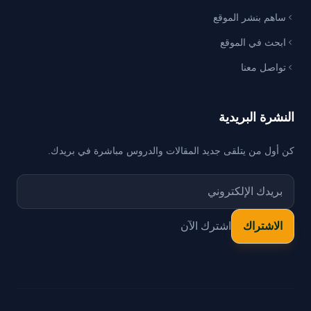
ساهم بنشر الموقع
ابحث في الموقع
تواصل معنا
النشرة البريدية
كن أول من يتلقى جديد المقالات والدروس مباشرة في بريدك.
اشترك الآن