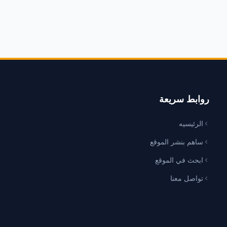
روابط سريعة
الرئيسيه
ساهم بنشر الموقع
ابحث في الموقع
تواصل معنا