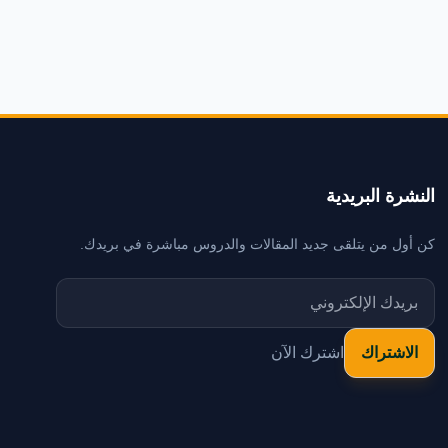
النشرة البريدية
كن أول من يتلقى جديد المقالات والدروس مباشرة في بريدك.
اشترك الآن