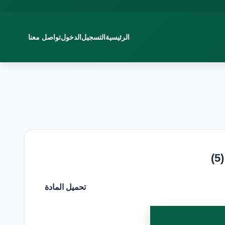
الرئيسية
التسجيل
الدخول
تواصل معنا
)
تحميل المادة