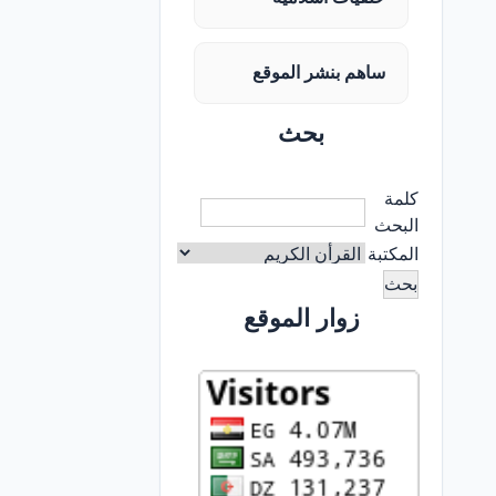
ساهم بنشر الموقع
بحث
كلمة
البحث
المكتبة
زوار الموقع