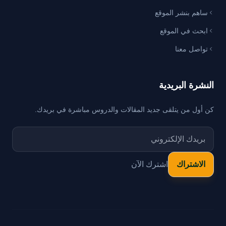
ساهم بنشر الموقع
ابحث في الموقع
تواصل معنا
النشرة البريدية
كن أول من يتلقى جديد المقالات والدروس مباشرة في بريدك.
اشترك الآن