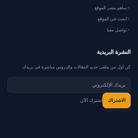
ساهم بنشر الموقع
ابحث في الموقع
تواصل معنا
النشرة البريدية
كن أول من يتلقى جديد المقالات والدروس مباشرة في بريدك.
اشترك الآن