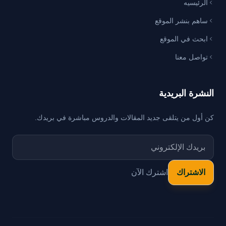
الرئيسيه
ساهم بنشر الموقع
ابحث في الموقع
تواصل معنا
النشرة البريدية
كن أول من يتلقى جديد المقالات والدروس مباشرة في بريدك.
اشترك الآن