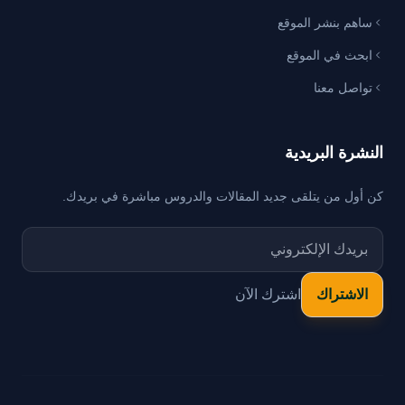
ساهم بنشر الموقع
ابحث في الموقع
تواصل معنا
النشرة البريدية
كن أول من يتلقى جديد المقالات والدروس مباشرة في بريدك.
اشترك الآن