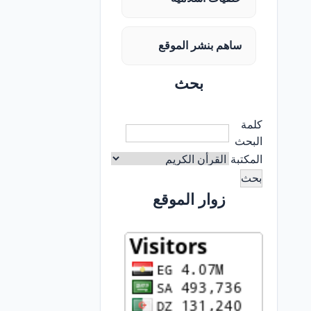
ساهم بنشر الموقع
بحث
كلمة
البحث
المكتبة
زوار الموقع