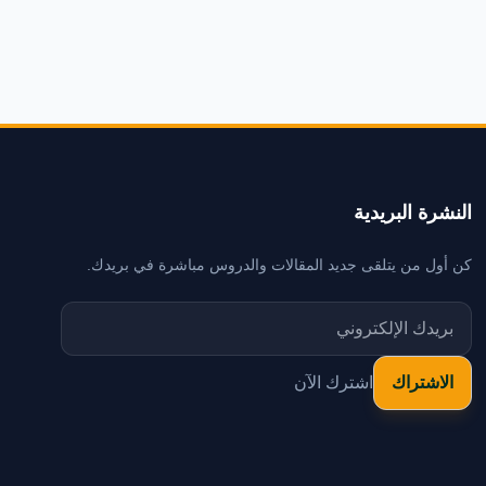
النشرة البريدية
كن أول من يتلقى جديد المقالات والدروس مباشرة في بريدك.
اشترك الآن