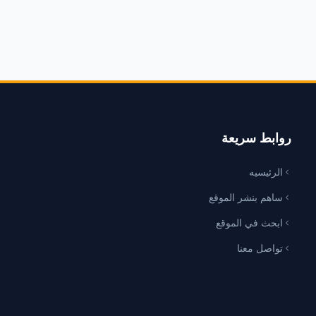
روابط سريعة
الرئيسيه
ساهم بنشر الموقع
ابحث في الموقع
تواصل معنا