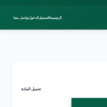
الرئيسية
التسجيل
الدخول
تواصل معنا
تحميل المادة