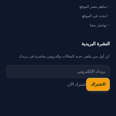
ساهم بنشر الموقع
ابحث في الموقع
تواصل معنا
النشرة البريدية
كن أول من يتلقى جديد المقالات والدروس مباشرة في بريدك.
اشترك الآن