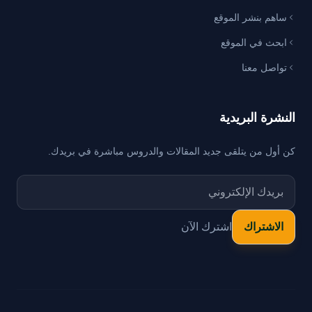
ساهم بنشر الموقع
ابحث في الموقع
تواصل معنا
النشرة البريدية
كن أول من يتلقى جديد المقالات والدروس مباشرة في بريدك.
اشترك الآن