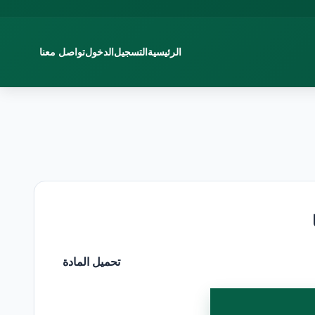
الرئيسية
التسجيل
الدخول
تواصل معنا
تحميل المادة