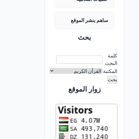
ساهم بنشر الموقع
بحث
كلمة
البحث
المكتبة
زوار الموقع