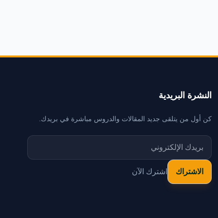
النشرة البريدية
كن أول من يتلقى جديد المقالات والدروس مباشرة في بريدك.
اشترك الآن