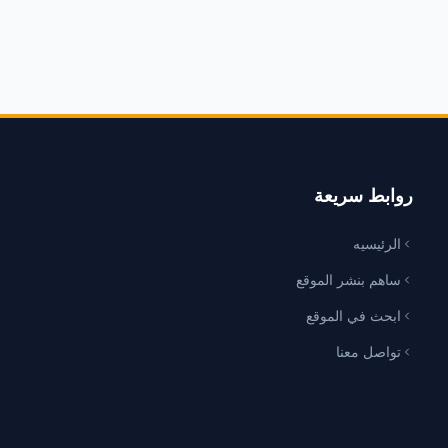
روابط سريعة
الرئيسيه
ساهم بنشر الموقع
ابحث في الموقع
تواصل معنا