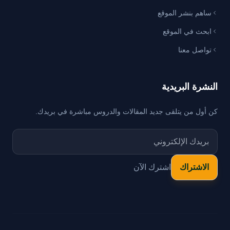
ساهم بنشر الموقع
ابحث في الموقع
تواصل معنا
النشرة البريدية
كن أول من يتلقى جديد المقالات والدروس مباشرة في بريدك.
اشترك الآن