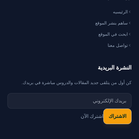
الرئيسيه
ساهم بنشر الموقع
ابحث في الموقع
تواصل معنا
النشرة البريدية
كن أول من يتلقى جديد المقالات والدروس مباشرة في بريدك.
اشترك الآن