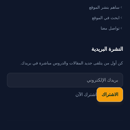
ساهم بنشر الموقع
ابحث في الموقع
تواصل معنا
النشرة البريدية
كن أول من يتلقى جديد المقالات والدروس مباشرة في بريدك.
اشترك الآن