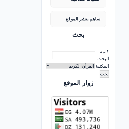
ساهم بنشر الموقع
بحث
كلمة
البحث
المكتبة
زوار الموقع