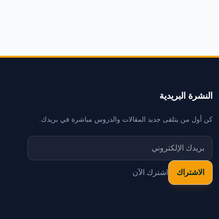
النشرة البريدية
كن أول من يتلقى جديد المقالات والدروس مباشرة في بريدك.
اشترك الآن