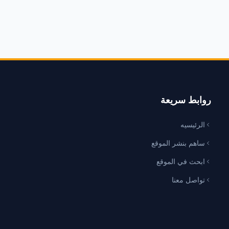
روابط سريعة
الرئيسيه
ساهم بنشر الموقع
ابحث في الموقع
تواصل معنا