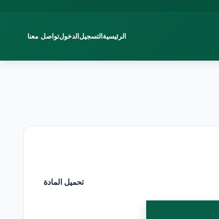
الرئيسية
التسجيل
الدخول
تواصل معنا
تحميل المادة