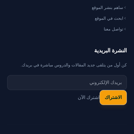
ساهم بنشر الموقع
ابحث في الموقع
تواصل معنا
النشرة البريدية
كن أول من يتلقى جديد المقالات والدروس مباشرة في بريدك.
اشترك الآن