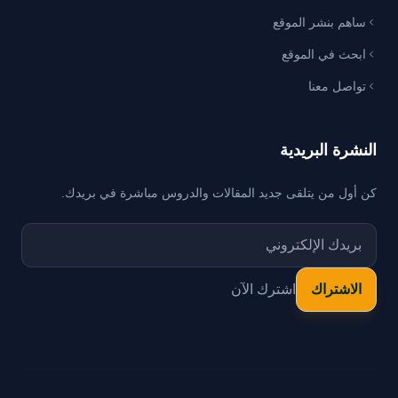
ساهم بنشر الموقع
ابحث في الموقع
تواصل معنا
النشرة البريدية
كن أول من يتلقى جديد المقالات والدروس مباشرة في بريدك.
اشترك الآن