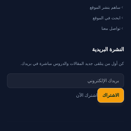
ساهم بنشر الموقع
ابحث في الموقع
تواصل معنا
النشرة البريدية
كن أول من يتلقى جديد المقالات والدروس مباشرة في بريدك.
اشترك الآن