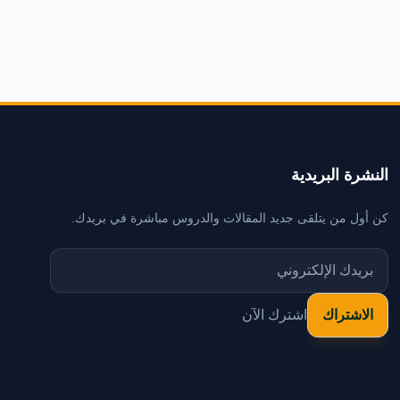
النشرة البريدية
كن أول من يتلقى جديد المقالات والدروس مباشرة في بريدك.
اشترك الآن