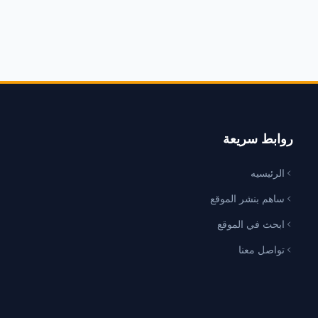
روابط سريعة
الرئيسيه
ساهم بنشر الموقع
ابحث في الموقع
تواصل معنا