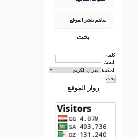
ساهم بنشر الموقع
بحث
كلمة
البحث
المكتبة
زوار الموقع