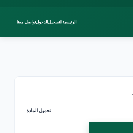
الرئيسية
التسجيل
الدخول
تواصل معنا
تحميل المادة