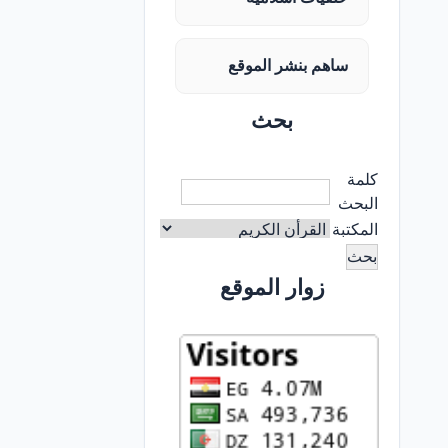
ساهم بنشر الموقع
بحث
كلمة
البحث
المكتبة
زوار الموقع