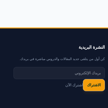
النشرة البريدية
كن أول من يتلقى جديد المقالات والدروس مباشرة في بريدك.
اشترك الآن