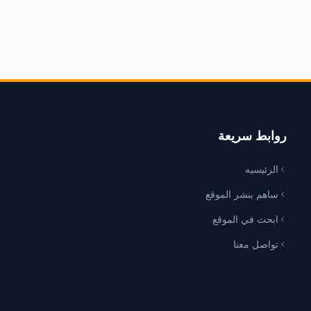
روابط سريعة
الرئيسيه
ساهم بنشر الموقع
ابحث في الموقع
تواصل معنا