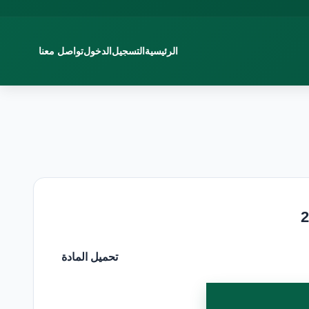
الرئيسية
التسجيل
الدخول
تواصل معنا
تحميل المادة