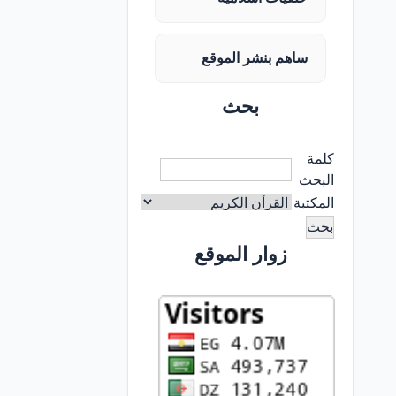
ساهم بنشر الموقع
بحث
كلمة
البحث
المكتبة
زوار الموقع