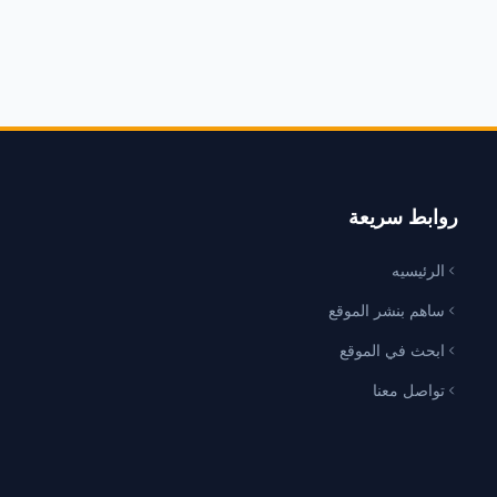
روابط سريعة
الرئيسيه
ساهم بنشر الموقع
ابحث في الموقع
تواصل معنا