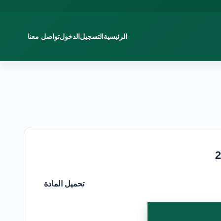
الرئيسية
التسجيل
الدخول
تواصل معنا
تحميل المادة