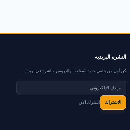
النشرة البريدية
كن أول من يتلقى جديد المقالات والدروس مباشرة في بريدك.
اشترك الآن