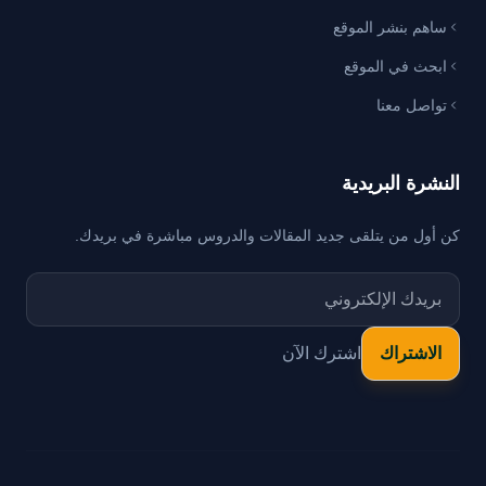
ساهم بنشر الموقع
ابحث في الموقع
تواصل معنا
النشرة البريدية
كن أول من يتلقى جديد المقالات والدروس مباشرة في بريدك.
اشترك الآن