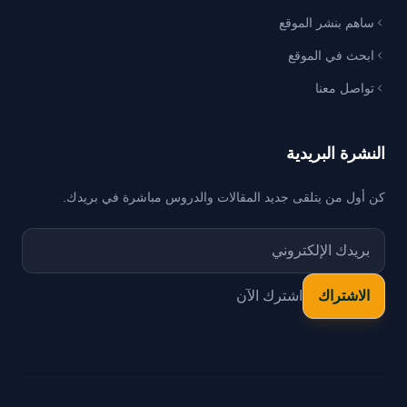
ساهم بنشر الموقع
ابحث في الموقع
تواصل معنا
النشرة البريدية
كن أول من يتلقى جديد المقالات والدروس مباشرة في بريدك.
اشترك الآن