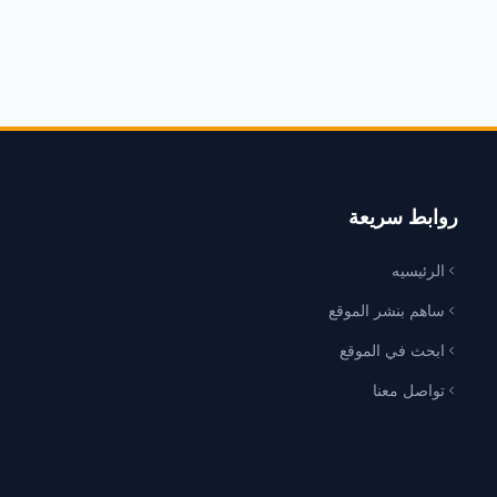
روابط سريعة
الرئيسيه
ساهم بنشر الموقع
ابحث في الموقع
تواصل معنا