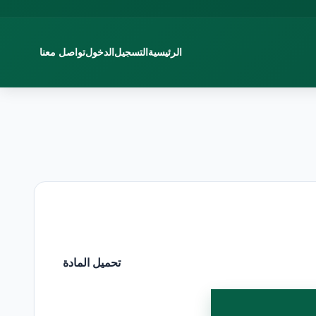
الرئيسية
التسجيل
الدخول
تواصل معنا
تحميل المادة