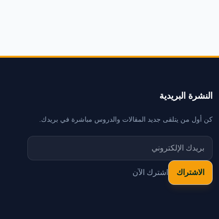
النشرة البريدية
كن أول من يتلقى جديد المقالات والدروس مباشرة في بريدك.
اشترك الآن