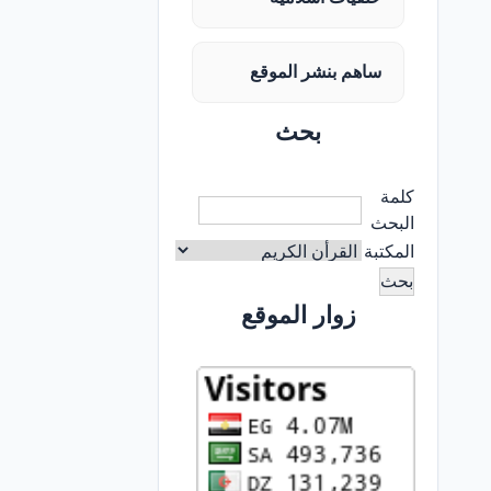
ساهم بنشر الموقع
بحث
كلمة
البحث
المكتبة
زوار الموقع