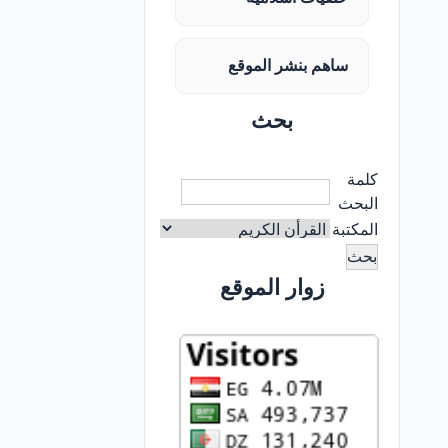
ساهم بنشر الموقع
بحث
كلمة
البحث
المكتبة
زوار الموقع