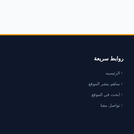
روابط سريعة
الرئيسيه
ساهم بنشر الموقع
ابحث في الموقع
تواصل معنا