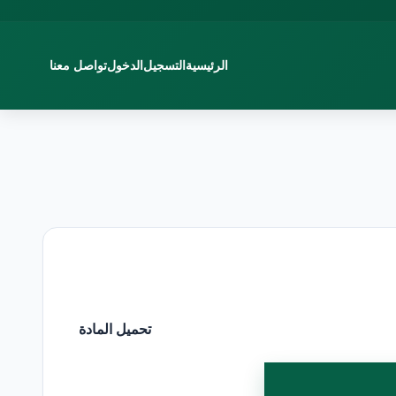
الرئيسية
التسجيل
الدخول
تواصل معنا
تحميل المادة