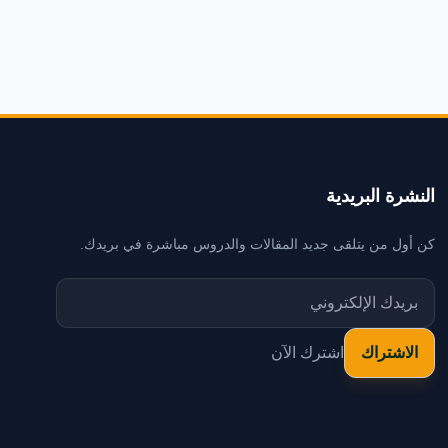
النشرة البريدية
كن أول من يتلقى جديد المقالات والدروس مباشرة في بريدك.
اشترك الآن