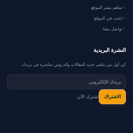
ساهم بنشر الموقع
ابحث في الموقع
تواصل معنا
النشرة البريدية
كن أول من يتلقى جديد المقالات والدروس مباشرة في بريدك.
اشترك الآن