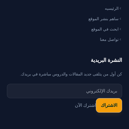
الرئيسيه
ساهم بنشر الموقع
ابحث في الموقع
تواصل معنا
النشرة البريدية
كن أول من يتلقى جديد المقالات والدروس مباشرة في بريدك.
اشترك الآن