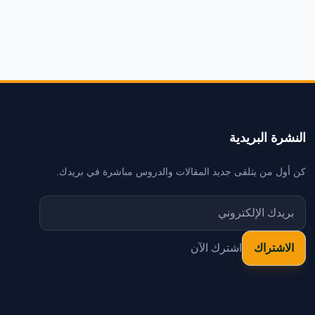
النشرة البريدية
كن أول من يتلقى جديد المقالات والدروس مباشرة في بريدك.
اشترك الآن