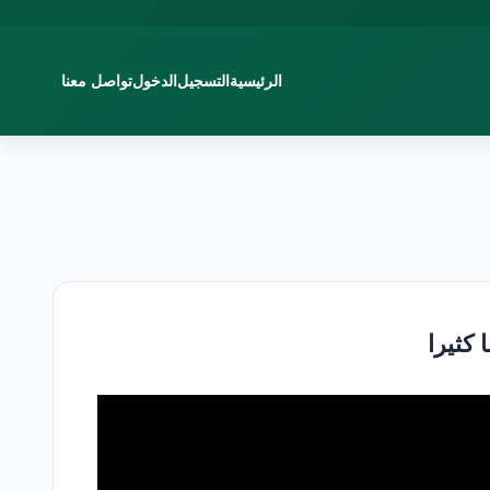
الرئيسية
التسجيل
الدخول
تواصل معنا
كثيرا