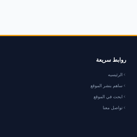
روابط سريعة
الرئيسيه
ساهم بنشر الموقع
ابحث في الموقع
تواصل معنا