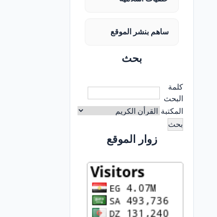
ساهم بنشر الموقع
بحث
كلمة
البحث
المكتبة
زوار الموقع