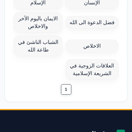
الإنسان
الإسلام
الايمان باليوم الآخر
فضل الدعوة الى الله
والاخلاص
الشباب الناشئ في
الاخلاص
طاعة الله
العلاقات الزوجية في
الشريعة الإسلامية
1