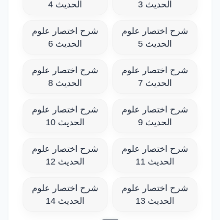
الحديث 3
الحديث 4
شرح اختصار علوم
شرح اختصار علوم
الحديث 5
الحديث 6
شرح اختصار علوم
شرح اختصار علوم
الحديث 7
الحديث 8
شرح اختصار علوم
شرح اختصار علوم
الحديث 9
الحديث 10
شرح اختصار علوم
شرح اختصار علوم
الحديث 11
الحديث 12
شرح اختصار علوم
شرح اختصار علوم
الحديث 13
الحديث 14