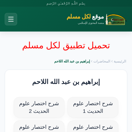
بِسْمِ اللَّـهِ الرَّحْمَـٰنِ الرَّحِيمِ
موقع
لكل مسلم
منصة المحتوى الإسلامي
تحميل تطبيق لكل مسلم
الرئيسية
المحاضرات
إبراهيم بن عبد الله اللاحم
إبراهيم بن عبد الله اللاحم
شرح اختصار علوم
شرح اختصار علوم
الحديث 1
الحديث 2
شرح اختصار علوم
شرح اختصار علوم