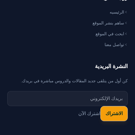
الرئيسيه
ساهم بنشر الموقع
ابحث في الموقع
تواصل معنا
النشرة البريدية
كن أول من يتلقى جديد المقالات والدروس مباشرة في بريدك.
اشترك الآن