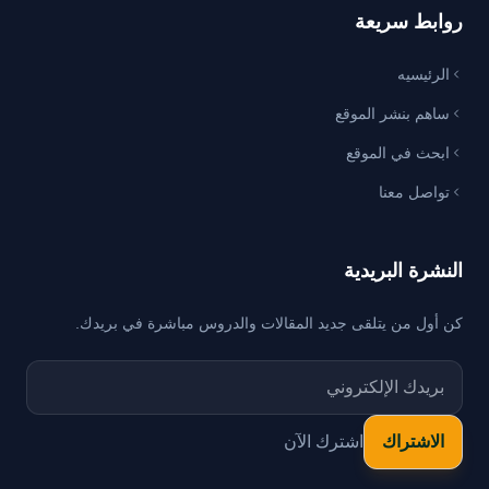
روابط سريعة
الرئيسيه
ساهم بنشر الموقع
ابحث في الموقع
تواصل معنا
النشرة البريدية
كن أول من يتلقى جديد المقالات والدروس مباشرة في بريدك.
اشترك الآن