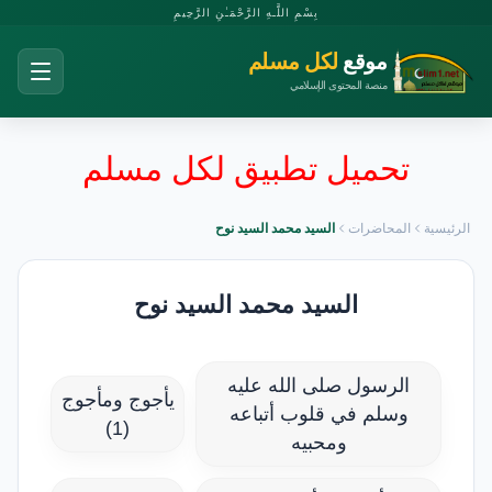
بِسْمِ اللَّـهِ الرَّحْمَـٰنِ الرَّحِيمِ
موقع
لكل مسلم
منصة المحتوى الإسلامي
تحميل تطبيق لكل مسلم
الرئيسية
المحاضرات
السيد محمد السيد نوح
السيد محمد السيد نوح
الرسول صلى الله عليه
يأجوج ومأجوج
وسلم في قلوب أتباعه
(1)
ومحبيه