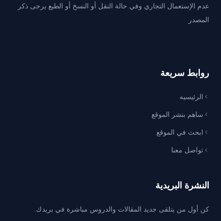
عدم الإستعمال التجاري وفي حالة النقل أو النسخ أو الطبع يرجى ذكر
المصدر
روابط سريعة
الرئيسيه
ساهم بنشر الموقع
ابحث في الموقع
تواصل معنا
النشرة البريدية
كن أول من يتلقى جديد المقالات والدروس مباشرة في بريدك.