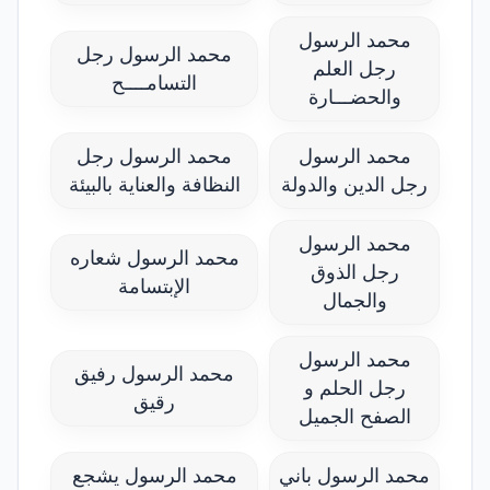
محمد الرسول
محمد الرسول رجل
رجل العلم
التسامــــح
والحضـــارة
محمد الرسول
محمد الرسول رجل
رجل الدين والدولة
النظافة والعناية بالبيئة
محمد الرسول
محمد الرسول شعاره
رجل الذوق
الإبتسامة
والجمال
محمد الرسول
محمد الرسول رفيق
رجل الحلم و
رقيق
الصفح الجميل
محمد الرسول باني
محمد الرسول يشجع