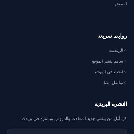
المصدر
روابط سريعة
الرئيسيه
ساهم بنشر الموقع
ابحث في الموقع
تواصل معنا
النشرة البريدية
كن أول من يتلقى جديد المقالات والدروس مباشرة في بريدك.