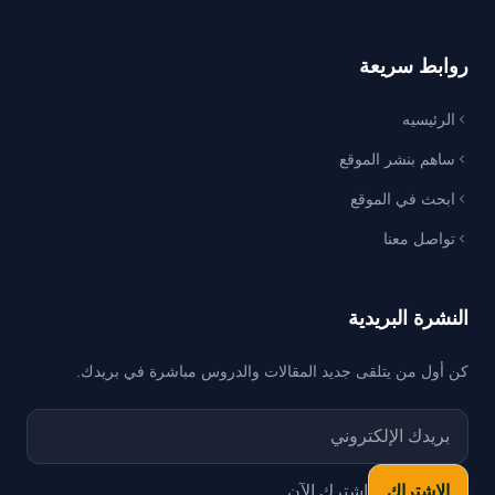
روابط سريعة
الرئيسيه
ساهم بنشر الموقع
ابحث في الموقع
تواصل معنا
النشرة البريدية
كن أول من يتلقى جديد المقالات والدروس مباشرة في بريدك.
اشترك الآن