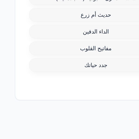
حديث أم زرع
الداء الدفين
مفاتيح القلوب
جدد حياتك