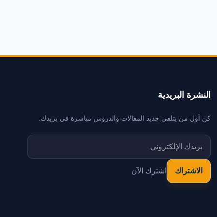
النشرة البريدية
كن أول من يتلقى جديد المقالات والدروس مباشرة في بريدك.
اشترك الآن