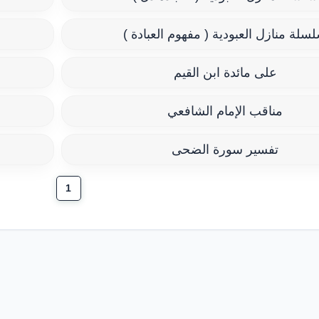
سلة منازل العبودية ( مفهوم العبادة )
على مائدة ابن القيم
مناقب الإمام الشافعي
تفسير سورة الضحى
1