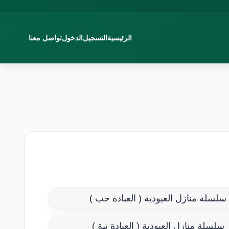
الرئيسية
التسجيل
الدخول
تواصل معنا
سلسلة منازل العبودية ( العبادة حب )
سلسلة منازل العبودية ( العبادة نية )