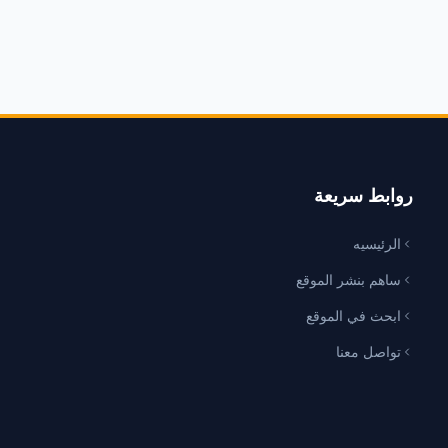
روابط سريعة
الرئيسيه
ساهم بنشر الموقع
ابحث في الموقع
تواصل معنا