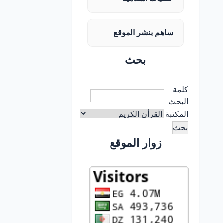
ساهم بنشر الموقع
بحث
كلمة
البحث
المكتبة
زوار الموقع