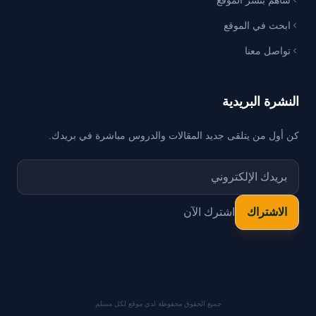
ساهم بنشر الموقع
ابحث في الموقع
تواصل معنا
النشرة البريدية
كن أول من يتلقى جديد المقالات والدروس مباشرة في بريدك.
اشترك الآن
جميع الحقوق محفوظة لدي موقع لكل مسلم